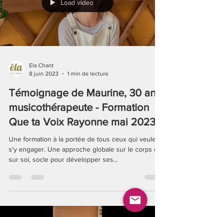
Load video
Ela Chant
8 juin 2023
1 min de lecture
Témoignage de Maurine, 30 ans,
musicothérapeute - Formation
Que ta Voix Rayonne mai 2023
Une formation à la portée de tous ceux qui veulent
s'y engager. Une approche globale sur le corps et
sur soi, socle pour développer ses...