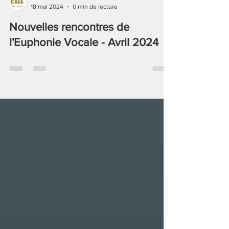
18 mai 2024
0 min de lecture
Nouvelles rencontres de
l'Euphonie Vocale - Avril 2024