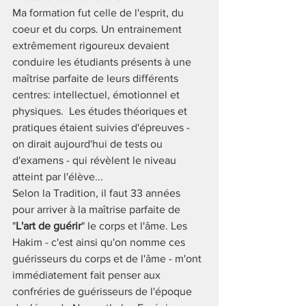
Ma formation fut celle de l'esprit, du 
coeur et du corps. Un entrainement 
extrêmement rigoureux devaient 
conduire les étudiants présents à une 
maîtrise parfaite de leurs différents 
centres: intellectuel, émotionnel et 
physiques.  Les études théoriques et 
pratiques étaient suivies d'épreuves - 
on dirait aujourd'hui de tests ou 
d'examens - qui révèlent le niveau 
atteint par l'élève... 
Selon la Tradition, il faut 33 années 
pour arriver à la maîtrise parfaite de 
"
L'art de guérir
" le corps et l'âme. Les 
Hakim - c'est ainsi qu'on nomme ces 
guérisseurs du corps et de l'âme - m'ont 
immédiatement fait penser aux 
confréries de guérisseurs de l'époque 