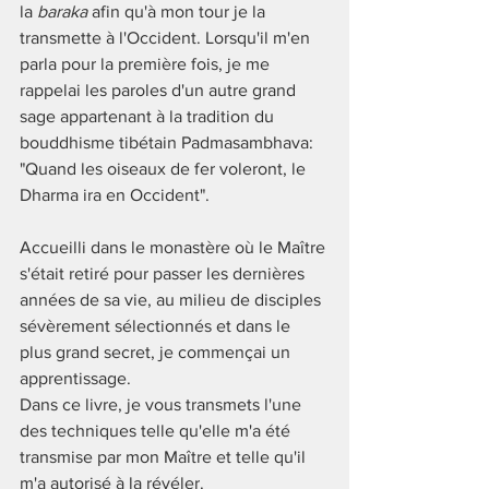
la 
baraka
 afin qu'à mon tour je la 
transmette à l'Occident. Lorsqu'il m'en 
parla pour la première fois, je me 
rappelai les paroles d'un autre grand 
sage appartenant à la tradition du 
bouddhisme tibétain Padmasambhava:  
"Quand les oiseaux de fer voleront, le 
Dharma ira en Occident".  
Accueilli dans le monastère où le Maître 
s'était retiré pour passer les dernières 
années de sa vie, au milieu de disciples 
sévèrement sélectionnés et dans le 
plus grand secret, je commençai un 
apprentissage. 
Dans ce livre, je vous transmets l'une 
des techniques telle qu'elle m'a été 
transmise par mon Maître et telle qu'il 
m'a autorisé à la révéler. 