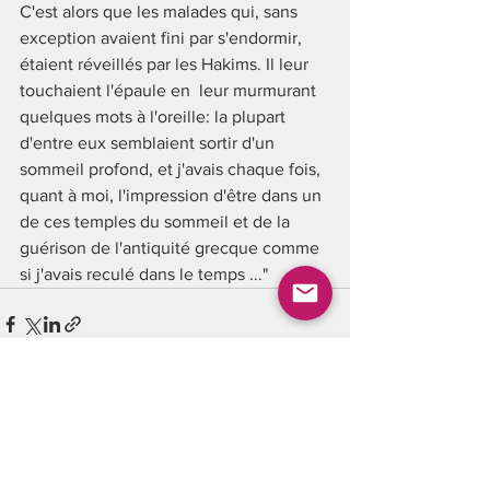
C'est alors que les malades qui, sans 
exception avaient fini par s'endormir, 
étaient réveillés par les Hakims. Il leur 
touchaient l'épaule en  leur murmurant 
quelques mots à l'oreille: la plupart 
d'entre eux semblaient sortir d'un 
sommeil profond, et j'avais chaque fois, 
quant à moi, l'impression d'être dans un 
de ces temples du sommeil et de la 
guérison de l'antiquité grecque comme 
si j'avais reculé dans le temps ..."
Voir tout
Posts récents