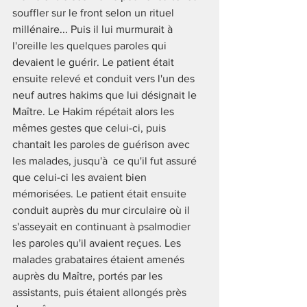
souffler sur le front selon un rituel 
millénaire... Puis il lui murmurait à 
l'oreille les quelques paroles qui 
devaient le guérir. Le patient était 
ensuite relevé et conduit vers l'un des 
neuf autres hakims que lui désignait le 
Maître. Le Hakim répétait alors les 
mêmes gestes que celui-ci, puis 
chantait les paroles de guérison avec 
les malades, jusqu'à  ce qu'il fut assuré 
que celui-ci les avaient bien 
mémorisées. Le patient était ensuite 
conduit auprès du mur circulaire où il 
s'asseyait en continuant à psalmodier 
les paroles qu'il avaient reçues. Les 
malades grabataires étaient amenés 
auprès du Maître, portés par les 
assistants, puis étaient allongés près 