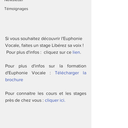
Témoignages
Si vous souhaitez découvrir l'Euphonie 
Vocale, faites un stage Libérez sa voix !  
 Pour plus d'infos :  cliquez sur ce 
lien
.
Pour plus d'infos sur la formation 
d'Euphonie Vocale : 
Télécharger la 
brochure
Pour connaitre les cours et les stages 
près de chez vous :
 cliquer ici.