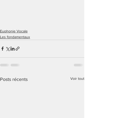
Euphonie Vocale
Les fondamentaux
Voir tout
Posts récents