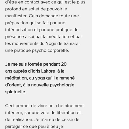
d’être en contact avec ce qui est le plus 
profond en soi et de pouvoir le 
manifester. Cela demande toute une 
préparation qui se fait par une 
intériorisation et par une pratique de 
présence à soi par la méditation et par 
les mouvements du Yoga de Samara , 
une pratique psycho corporelle. 
Je me suis formée pendant 20 
ans auprès d’Idris Lahore  à la 
méditation, au yoga qu’il a ramené 
d’orient, à la nouvelle psychologie 
spirituelle
.
Ceci permet de vivre un  cheminement 
intérieur, sur une voie de libération et 
de réalisation. Je n’ai eu de cesse de 
partager ce que peu à peu je 