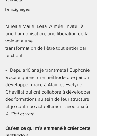
Témoignages
Mireille Marie, Leïla  Aimée  invite   à 
une harmonisation, une libération de la 
voix et à une 
transformation de l’être tout entier par 
le chant
«  Depuis 16 ans je transmets l’Euphonie 
Vocale qui est une méthode que j’ai pu 
développer grâce à Alain et Evelyne 
Chevillat qui ont collaboré à développer 
des formations au sein de leur structure 
et je continue actuellement avec eux à  
A Ciel ouvert
Qu’est ce qui m’a emmené à créer cette 
méthode ?