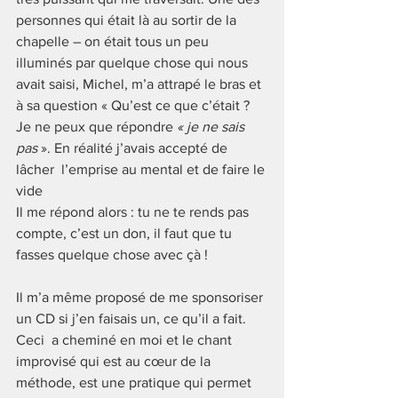
personnes qui était là au sortir de la 
chapelle – on était tous un peu 
illuminés par quelque chose qui nous 
avait saisi, Michel, m’a attrapé le bras et 
à sa question « Qu’est ce que c’était ? 
Je ne peux que répondre 
« je ne sais 
pas 
». En réalité j’avais accepté de 
lâcher  l’emprise au mental et de faire le 
vide 
Il me répond alors : tu ne te rends pas 
compte, c’est un don, il faut que tu 
fasses quelque chose avec çà !
Il m’a même proposé de me sponsoriser 
un CD si j’en faisais un, ce qu’il a fait. 
Ceci  a cheminé en moi et le chant 
improvisé qui est au cœur de la 
méthode, est une pratique qui permet 