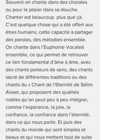
Souvent on chante dans des chorales 
ou pour le plaisir dans sa douche. 
Chanter est beaucoup  plus que çà. 
C’est quelque chose qui a été offert aux 
êtres humains, cette capacité à partager 
des paroles, des mélodies ensemble. 
On chante dans l’Euphonie Vocaleâ 
ensemble, ce qui permet de retrouver 
ce lien fondamental d’âme à âme, avec 
des chants porteurs de sens, des chants 
sacré de différentes traditions ou des 
chants du « Chant de l’Eternité de Sélim 
Aïssel, qui proposent des qualités 
nobles qu’on peut peu à peu intégrer, 
comme l’espérance, la joie, la 
confiance, la confiance dans l’éternité, 
dans ce qui nous porte. Et puis des 
chants du monde qui sont simples et 
beaux et qui nous mettent tout de suite 