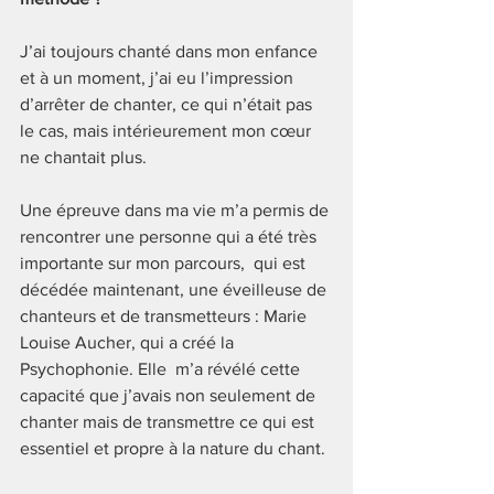
J’ai toujours chanté dans mon enfance 
et à un moment, j’ai eu l’impression 
d’arrêter de chanter, ce qui n’était pas 
le cas, mais intérieurement mon cœur  
ne chantait plus.
Une épreuve dans ma vie m’a permis de 
rencontrer une personne qui a été très 
importante sur mon parcours,  qui est 
décédée maintenant, une éveilleuse de 
chanteurs et de transmetteurs : Marie 
Louise Aucher, qui a créé la 
Psychophonie. Elle  m’a révélé cette 
capacité que j’avais non seulement de 
chanter mais de transmettre ce qui est 
essentiel et propre à la nature du chant.