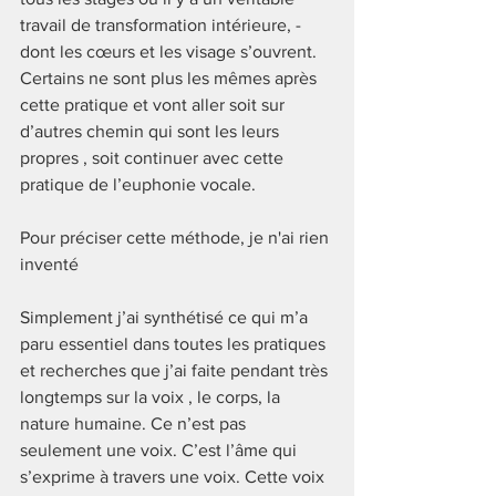
travail de transformation intérieure, - 
dont les cœurs et les visage s’ouvrent. 
Certains ne sont plus les mêmes après 
cette pratique et vont aller soit sur 
d’autres chemin qui sont les leurs 
propres , soit continuer avec cette 
pratique de l’euphonie vocale.
Pour préciser cette méthode, je n'ai rien 
inventé 
Simplement j’ai synthétisé ce qui m’a 
paru essentiel dans toutes les pratiques 
et recherches que j’ai faite pendant très 
longtemps sur la voix , le corps, la 
nature humaine. Ce n’est pas 
seulement une voix. C’est l’âme qui 
s’exprime à travers une voix. Cette voix 