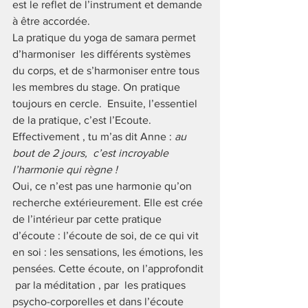
est le reflet de l’instrument et demande 
à être accordée.
La pratique du yoga de samara permet 
d’harmoniser  les différents systèmes 
du corps, et de s’harmoniser entre tous 
les membres du stage. On pratique 
toujours en cercle.  Ensuite, l’essentiel 
de la pratique, c’est l’Ecoute. 
Effectivement , tu m’as dit Anne : 
au 
bout de 2 jours,  c’est incroyable 
l’harmonie qui règne !
Oui, ce n’est pas une harmonie qu’on 
recherche extérieurement. Elle est crée 
de l’intérieur par cette pratique 
d’écoute : l’écoute de soi, de ce qui vit 
en soi : les sensations, les émotions, les 
pensées. Cette écoute, on l’approfondit 
 par la méditation , par  les pratiques 
psycho-corporelles et dans l’écoute 