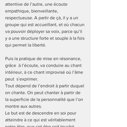
attentive de l’autre, une écoute 
empathique, bienveillante, 
respectueuse. A partir de çà, il y a un 
groupe qui est accueillant, et où chacun 
va pouvoir déployer sa voix, parce qu’il 
y a une structure forte et souple à la fois 
qui permet la liberté.
Puis la pratique de mise en résonance, 
grâce  à l’écoute, va conduire au chant 
intérieur, à ce chant improvisé où l’âme 
peut  s’exprimer. 
Tout dépend de l’endroit à partir duquel 
on chante. On peut chanter à partir de 
la superficie de la personnalité que l’on 
montre aux autres. 
Le but est de descendre en soi pour 
atteindre à ce qui est véritablement 
notre être, que cet être soit touché, 