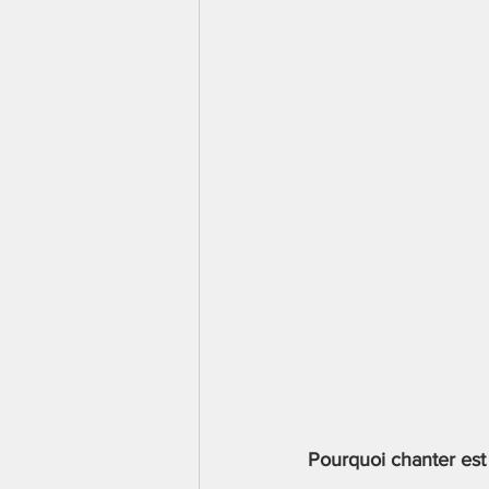
Pourquoi chanter est