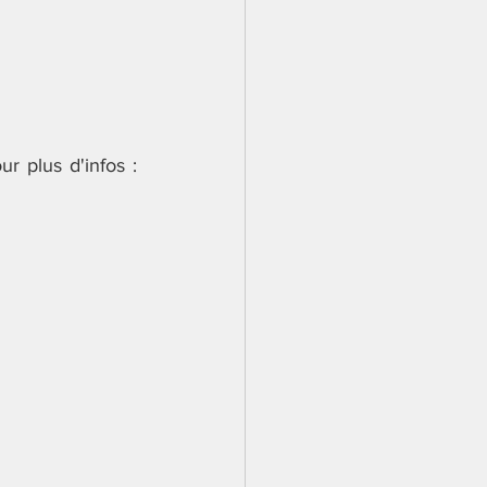
 plus d'infos :  