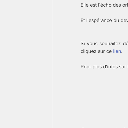
Elle est l’écho des or
Et l’espérance du dev
Si vous souhaitez déc
cliquez sur ce 
lien
.
Pour plus d'infos sur