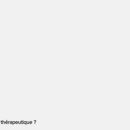
 thérapeutique ?