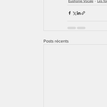
Euphonie Vocale
Les f
Posts récents