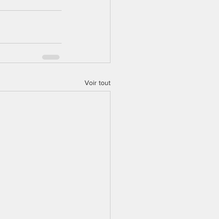
Voir tout