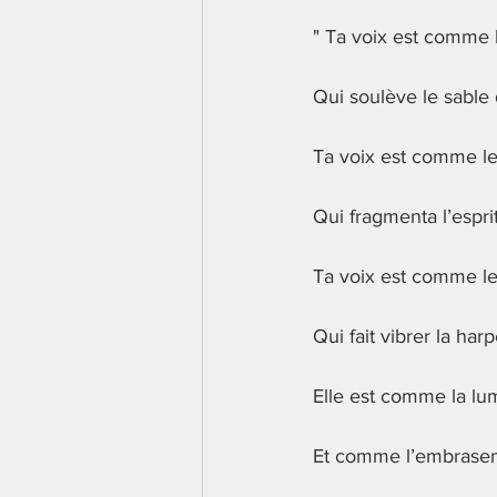
" Ta voix est comme 
Qui soulève le sable 
Ta voix est comme le
Qui fragmenta l’espri
Ta voix est comme l
Qui fait vibrer la ha
Elle est comme la lu
Et comme l’embrasem