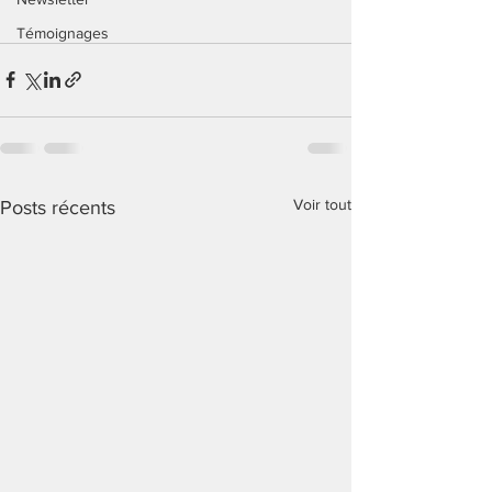
Témoignages
Voir tout
Posts récents