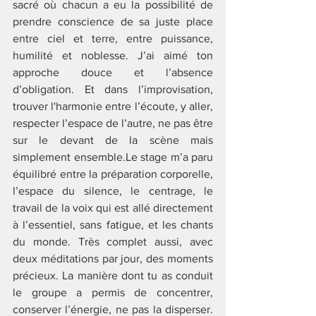
sacré où chacun a eu la possibilité de 
prendre conscience de sa juste place 
entre ciel et terre, entre puissance, 
humilité et noblesse. J’ai aimé ton 
approche douce et l’absence 
d’obligation. Et dans l’improvisation, 
trouver l'harmonie entre l’écoute, y aller, 
respecter l’espace de l’autre, ne pas être 
sur le devant de la scène mais 
simplement ensemble.Le stage m’a paru 
équilibré entre la préparation corporelle, 
l’espace du silence, le centrage, le 
travail de la voix qui est allé directement 
à l’essentiel, sans fatigue, et les chants 
du monde. Très complet aussi, avec 
deux méditations par jour, des moments 
précieux. La manière dont tu as conduit 
le groupe a permis de concentrer, 
conserver l’énergie, ne pas la disperser. 