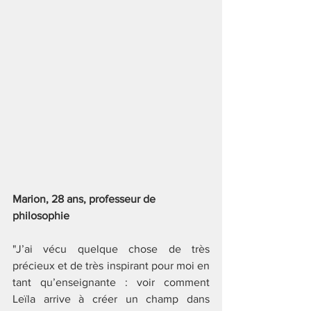
Marion, 28 ans, professeur de 
philosophie
"J’ai vécu quelque chose de très 
précieux et de très inspirant pour moi en 
tant qu’enseignante : voir comment 
Leïla arrive à créer un champ dans 