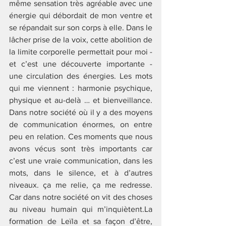
même sensation très agréable avec une 
énergie qui débordait de mon ventre et 
se répandait sur son corps à elle. Dans le 
lâcher prise de la voix, cette abolition de 
la limite corporelle permettait pour moi - 
et c’est une découverte importante - 
une circulation des énergies. Les mots 
qui me viennent : harmonie psychique, 
physique et au-delà … et bienveillance. 
Dans notre société où il y a des moyens 
de communication énormes, on entre 
peu en relation. Ces moments que nous 
avons vécus sont très importants car 
c’est une vraie communication, dans les 
mots, dans le silence, et à d’autres 
niveaux. ça me relie, ça me redresse. 
Car dans notre société on vit des choses 
au niveau humain qui m’inquiètent.La 
formation de Leïla et sa façon d’être, 