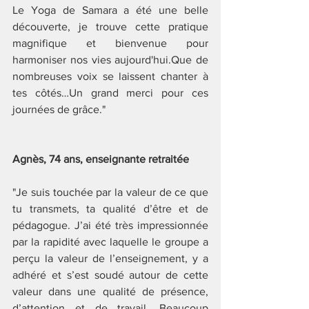
Le Yoga de Samara a été une belle 
découverte, je trouve cette pratique 
magnifique et bienvenue pour 
harmoniser nos vies aujourd'hui.Que de 
nombreuses voix se laissent chanter à 
tes côtés…Un grand merci pour ces 
journées de grâce."
Agnès, 74 ans, enseignante retraitée 
"Je suis touchée par la valeur de ce que 
tu transmets, ta qualité d’être et de 
pédagogue. J’ai été très impressionnée 
par la rapidité avec laquelle le groupe a 
perçu la valeur de l’enseignement, y a 
adhéré et s’est soudé autour de cette 
valeur dans une qualité de présence, 
d’attention et de travail .Beaucoup 