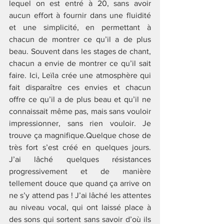
lequel on est entré à 20, sans avoir 
aucun effort à fournir dans une fluidité 
et une simplicité, en permettant à 
chacun de montrer ce qu’il a de plus 
beau. Souvent dans les stages de chant, 
chacun a envie de montrer ce qu’il sait 
faire. Ici, Leïla crée une atmosphère qui 
fait disparaître ces envies et chacun 
offre ce qu’il a de plus beau et qu’il ne 
connaissait même pas, mais sans vouloir 
impressionner, sans rien vouloir. Je 
trouve ça magnifique.Quelque chose de 
très fort s’est créé en quelques jours. 
J’ai lâché quelques résistances 
progressivement et de manière 
tellement douce que quand ça arrive on 
ne s’y attend pas ! J’ai lâché les attentes 
au niveau vocal, qui ont laissé place à 
des sons qui sortent sans savoir d’où ils 