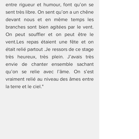
entre rigueur et humour, font qu’on se 
sent très libre. On sent qu’on a un chêne 
devant nous et en même temps les 
branches sont bien agitées par le vent. 
On peut souffler et on peut être le 
vent.Les repas étaient une fête et on 
était relié partout .Je ressors de ce stage 
très heureux, très plein. J’avais très 
envie de chanter ensemble sachant 
qu’on se relie avec l’âme. On s’est 
vraiment relié au niveau des âmes entre 
la terre et le ciel."