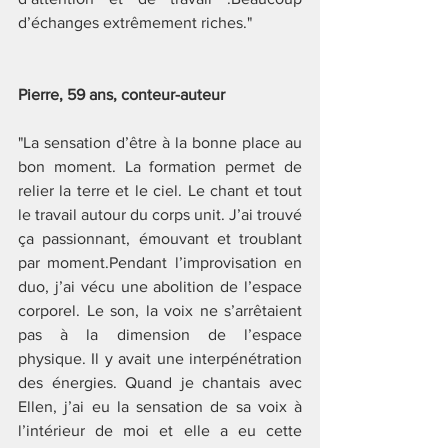
d’échanges extrêmement riches."
Pierre, 59 ans, conteur-auteur
"La sensation d’être à la bonne place au 
bon moment. La formation permet de 
relier la terre et le ciel. Le chant et tout 
le travail autour du corps unit. J’ai trouvé 
ça passionnant, émouvant et troublant 
par moment.Pendant l’improvisation en 
duo, j’ai vécu une abolition de l’espace 
corporel. Le son, la voix ne s’arrêtaient 
pas à la dimension de l’espace 
physique. Il y avait une interpénétration 
des énergies. Quand je chantais avec 
Ellen, j’ai eu la sensation de sa voix à 
l’intérieur de moi et elle a eu cette 