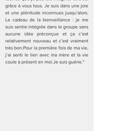
grâce à vous tous. Je suis dans une joie 
et une plénitude inconnues jusqu’alors. 
Le cadeau de la bienveillance : je me 
suis sentie intégrée dans le groupe sans 
aucune idée préconçue et ça c’est 
relativement nouveau et c’est vraiment 
très bon.Pour la première fois de ma vie, 
j’ai senti le lien avec ma mère et la vie 
coule à présent en moi.Je suis guérie."