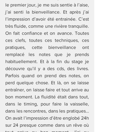
le premier jour, je me suis sentie à l’aise, 
j’ai senti la bienveillance. Et après j’ai 
l’impression d’avoir été entrainée. C’est 
très fluide, comme une rivière tranquille. 
On fait confiance et on avance. Toutes 
ces clefs, toutes ces techniques, ces 
pratiques, cette bienveillance ont 
remplacé les notes que je prends 
habituellement. Et à la fin du stage je 
découvre qu’il y a des cds, des livres. 
Parfois quand on prend des notes, on 
perd quelque chose. Et là, on se laisse 
entraîner, on laisse faire et tout arrive au 
bon moment. La fluidité était dans tout, 
dans le timing, pour faire la vaisselle, 
dans les rencontres, dans les pratiques… 
On avait l’impression d’être englobé 24h 
sur 24 presque comme dans un rêve où 