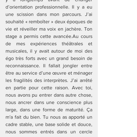
d’orientation professionnelle. Il y a eu 
une scission dans mon parcours. J’ai 
souhaité « remboîter » deux époques de 
vie et réveiller ma voix en jachère. Ton 
stage a permis cette avancée.Au cours 
de mes expériences théâtrales et 
musicales, il y avait autour de moi des 
égo très forts avec un grand besoin de 
reconnaissance. Il fallait jongler entre 
être au service d’une œuvre et ménager 
les fragilités des interprètes. J’ai arrêté 
en partie pour cette raison. Avec toi, 
nous avons pu entrer dans autre chose, 
nous ancrer dans une conscience plus 
large, dans une forme de maturité. Ça 
m'a fait du bien. Tu nous as apporté un 
cadre stable, une base solide et douce, 
nous sommes entrés dans un cercle 