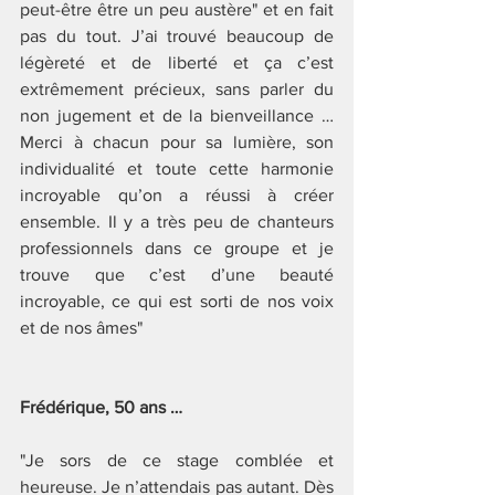
peut-être être un peu austère" et en fait 
pas du tout. J’ai trouvé beaucoup de 
légèreté et de liberté et ça c’est 
extrêmement précieux, sans parler du 
non jugement et de la bienveillance … 
Merci à chacun pour sa lumière, son 
individualité et toute cette harmonie 
incroyable qu’on a réussi à créer 
ensemble. Il y a très peu de chanteurs 
professionnels dans ce groupe et je 
trouve que c’est d’une beauté 
incroyable, ce qui est sorti de nos voix 
et de nos âmes"
Frédérique, 50 ans … 
"Je sors de ce stage comblée et 
heureuse. Je n’attendais pas autant. Dès 