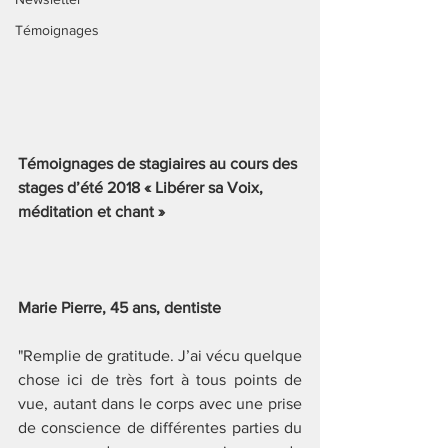
Témoignages
Témoignages de stagiaires au cours des 
stages d’été 2018 « Libérer sa Voix, 
méditation et chant » 
Marie Pierre, 45 ans, dentiste
"Remplie de gratitude. J’ai vécu quelque 
chose ici de très fort à tous points de 
vue, autant dans le corps avec une prise 
de conscience de différentes parties du 