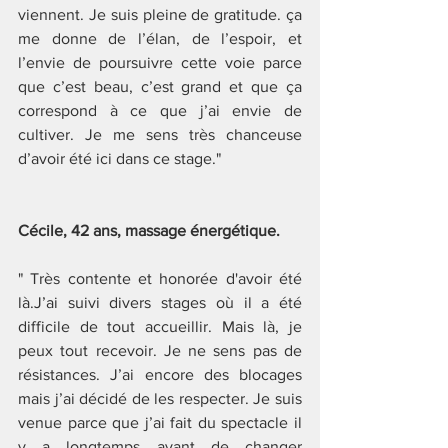
viennent. Je suis pleine de gratitude. ça 
me donne de l’élan, de l’espoir, et 
l’envie de poursuivre cette voie parce 
que c’est beau, c’est grand et que ça 
correspond à ce que j’ai envie de 
cultiver. Je me sens très chanceuse 
d’avoir été ici dans ce stage."
Cécile, 42 ans, massage énergétique.
" Très contente et honorée d'avoir été 
là.J’ai suivi divers stages où il a été 
difficile de tout accueillir. Mais là, je 
peux tout recevoir. Je ne sens pas de 
résistances. J’ai encore des blocages 
mais j’ai décidé de les respecter. Je suis 
venue parce que j’ai fait du spectacle il 
y a longtemps avant de changer 