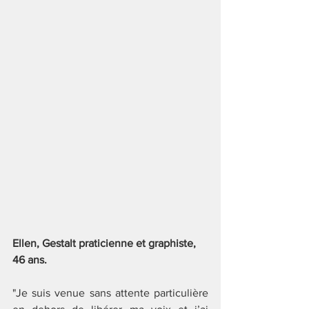
Ellen, Gestalt praticienne et graphiste, 
46 ans.
"Je suis venue sans attente particulière 