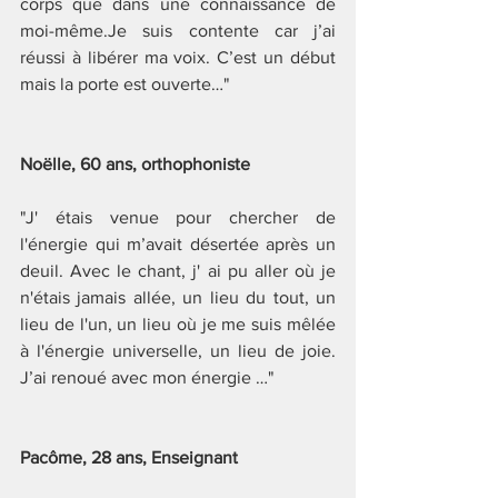
corps que dans une connaissance de 
moi-même.Je suis contente car j’ai 
réussi à libérer ma voix. C’est un début 
mais la porte est ouverte…"
Noëlle, 60 ans, orthophoniste
"J' étais venue pour chercher de 
l'énergie qui m’avait désertée après un 
deuil. Avec le chant, j' ai pu aller où je 
n'étais jamais allée, un lieu du tout, un 
lieu de l'un, un lieu où je me suis mêlée 
à l'énergie universelle, un lieu de joie. 
J’ai renoué avec mon énergie …"
Pacôme, 28 ans, Enseignant